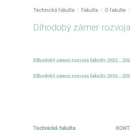
Technická fakulta
Fakulta
O fakulte
Dlhodobý zámer rozvoja
Dlhodobý zámer rozvoja fakulty 2022 – 20
Dlhodobý zámer rozvoja fakulty 2016 – 20
Technická fakulta
KONT