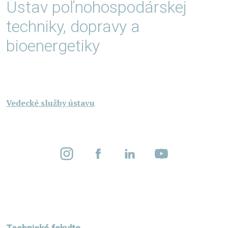
Ústav poľnohospodárskej
techniky, dopravy a
bioenergetiky
Vedecké služby ústavu