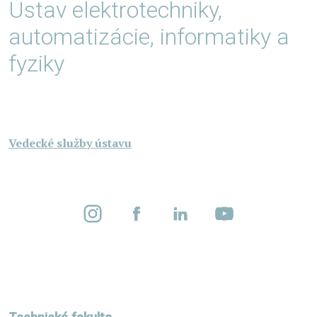
Ústav elektrotechniky,
automatizácie, informatiky a
fyziky
Vedecké služby ústavu