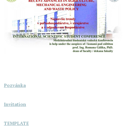
Pozvánka
Invitation
TEMPLATE